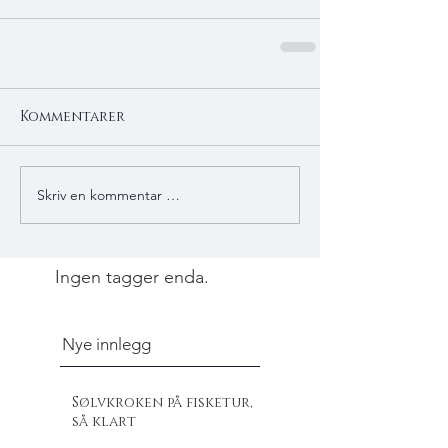
Kommentarer
Skriv en kommentar …
Ingen tagger enda.
Nye innlegg
Sølvkroken på fisketur,
så klart