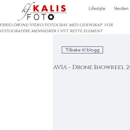
Lifestyle
Verden
ybrid drone/video/fotograf med lidenskap for
 fotografere mennesker i sitt rette element
Tilbake til blogg
AVIA - Drone Showreel 2