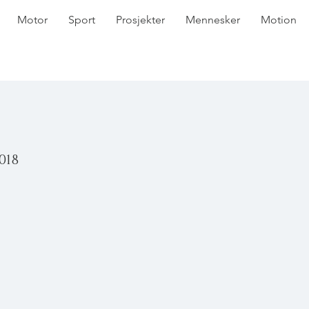
Motor
Sport
Prosjekter
Mennesker
Motion
018