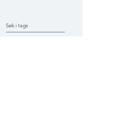
Søk i tags