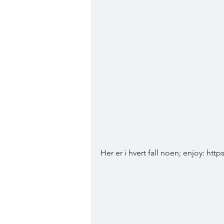
Her er i hvert fall noen; enjoy: ht