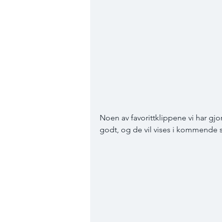
Noen av favorittklippene vi har gjo
godt, og de vil vises i kommende 