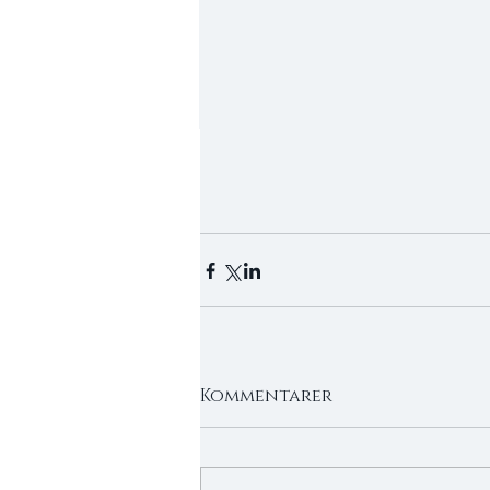
Kommentarer