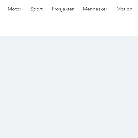
Motor
Sport
Prosjekter
Mennesker
Motion