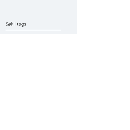
Søk i tags