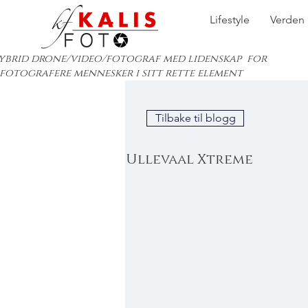
Lifestyle
Verden
ybrid drone/video/fotograf med lidenskap for
 fotografere mennesker i sitt rette element
Tilbake til blogg
Ullevaal Xtreme