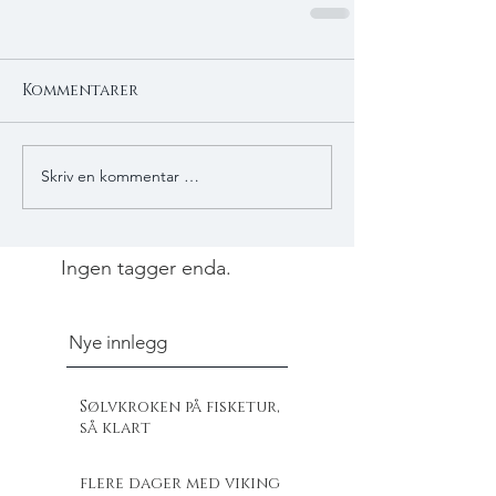
Kommentarer
Skriv en kommentar …
Ingen tagger enda.
Nye innlegg
Sølvkroken på fisketur,
så klart
flere dager med viking