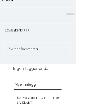
Kommentarer
Skriv en kommentar …
Ingen tagger enda.
Nye innlegg
Sølvkroken på fisketur,
så klart