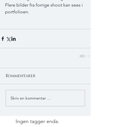
Flere bilder fra forrige shoot kan sees i 
portfolioen. 
Kommentarer
Skriv en kommentar …
Ingen tagger enda.