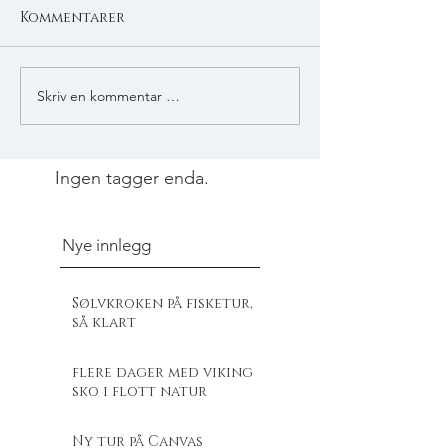
Kommentarer
Skriv en kommentar …
Ingen tagger enda.
Nye innlegg
Sølvkroken på fisketur,
så klart
flere dager med viking
sko i flott natur
Ny tur på Canvas