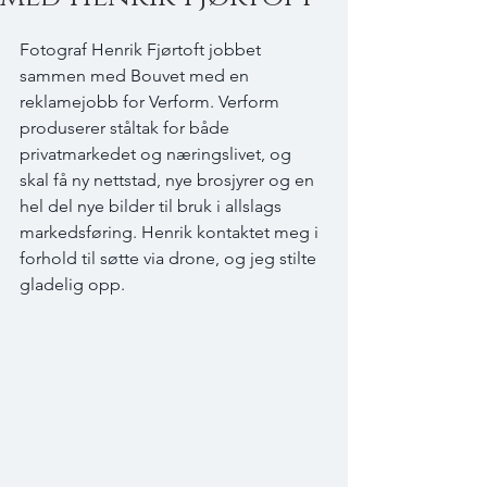
Fotograf Henrik Fjørtoft jobbet 
sammen med Bouvet med en 
reklamejobb for Verform. Verform 
produserer ståltak for både 
privatmarkedet og næringslivet, og 
skal få ny nettstad, nye brosjyrer og en 
hel del nye bilder til bruk i allslags 
markedsføring. Henrik kontaktet meg i 
forhold til søtte via drone, og jeg stilte 
gladelig opp.