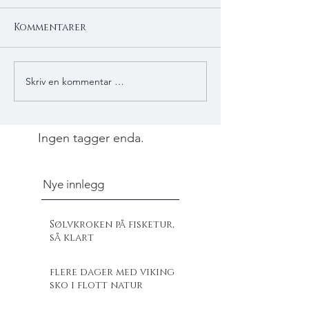
Kommentarer
Skriv en kommentar …
Ingen tagger enda.
Nye innlegg
Sølvkroken på fisketur,
så klart
flere dager med viking
sko i flott natur