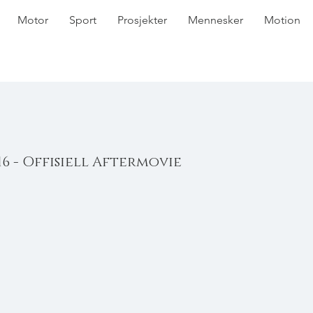
Motor
Sport
Prosjekter
Mennesker
Motion
6 - Offisiell Aftermovie