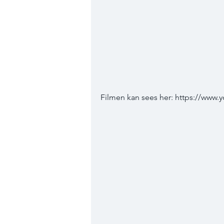
Filmen kan sees her: https://w