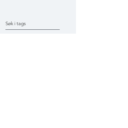
Søk i tags