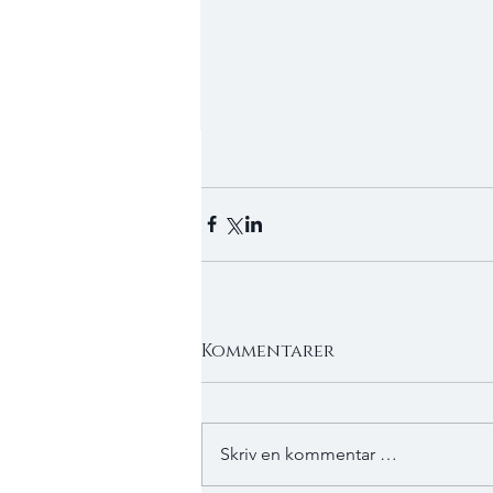
Kommentarer
Skriv en kommentar …