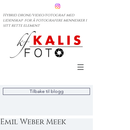
Hybrid drone/video/fotograf med
lidenskap for å fotografere mennesker i
sitt rette element
Tilbake til blogg
Emil Weber Meek