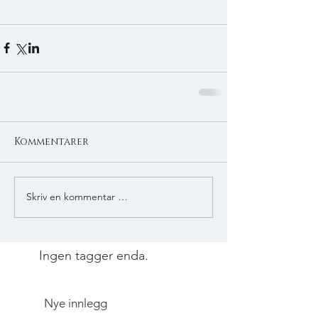
Kommentarer
Skriv en kommentar …
Ingen tagger enda.
Nye innlegg