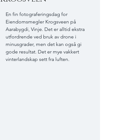
En fin fotograferingsdag for 
Eiendomsmegler Krogsveen på 
Aarabygdi, Vinje. Det er alltid ekstra 
utfordrende ved bruk av drone i 
minusgrader, men det kan også gi 
gode resultat. Det er mye vakkert 
vinterlandskap sett fra luften.