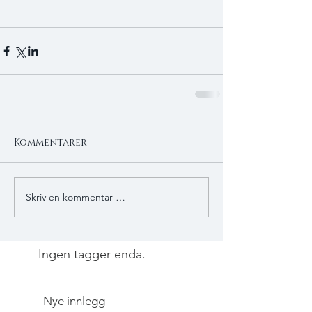
Kommentarer
Skriv en kommentar …
Ingen tagger enda.
Nye innlegg