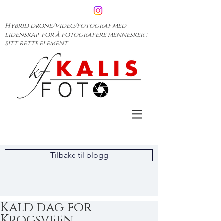
Hybrid drone/video/fotograf med
lidenskap for å fotografere mennesker i
sitt rette element
Tilbake til blogg
Kald dag for
Krogsveen