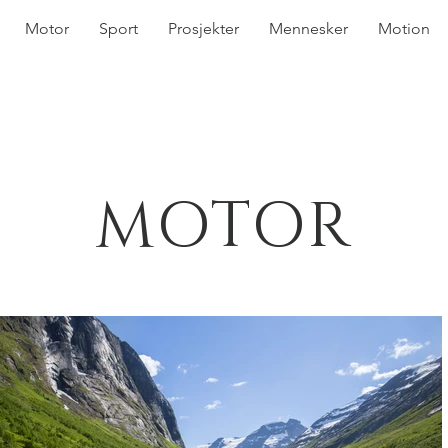
Motor
Sport
Prosjekter
Mennesker
Motion
MOTOR