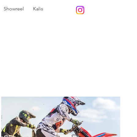
Showreel
Kalis